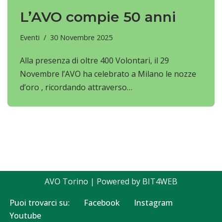
L’AVO compie 50 anni
Eventi
30 Novembre 2025
Alla presenza di oltre 400 Volontari, il 29
Novembre l’AVO ha celebrato a Milano le nozze
d’oro , ricordando attraverso…
AVO Torino
| Powered by
BIT4WEB
Puoi trovarci su:
Facebook
Instagram
Youtube