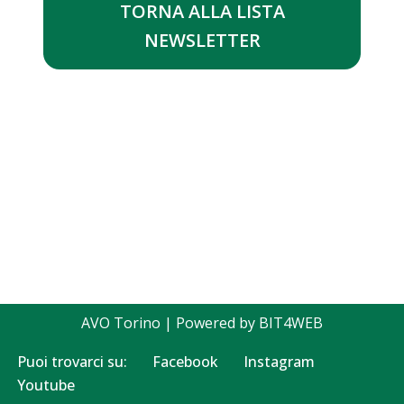
TORNA ALLA LISTA
NEWSLETTER
AVO Torino
| Powered by
BIT4WEB
Puoi trovarci su:
Facebook
Instagram
Youtube