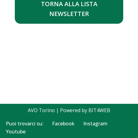
TORNA ALLA LISTA
NEWSLETTER
AVO Torino
| Powered by
BIT4WEB
Puoi trovarci su:
Facebook
Instagram
Youtube