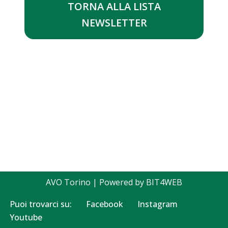
TORNA ALLA LISTA
NEWSLETTER
AVO Torino
| Powered by
BIT4WEB
Puoi trovarci su:
Facebook
Instagram
Youtube