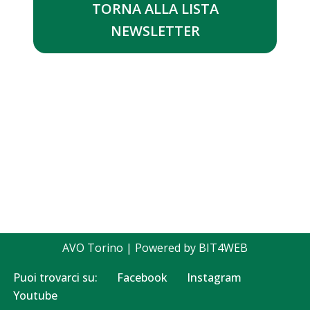
TORNA ALLA LISTA
NEWSLETTER
AVO Torino
| Powered by
BIT4WEB
Puoi trovarci su:
Facebook
Instagram
Youtube